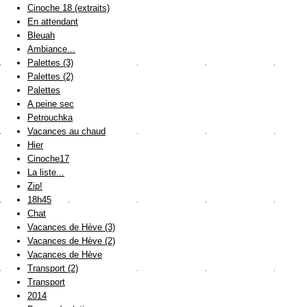
Cinoche 18 (extraits)
En attendant
Bleuah
Ambiance...
Palettes (3)
Palettes (2)
Palettes
A peine sec
Petrouchka
Vacances au chaud
Hier
Cinoche17
La liste...
Zip!
18h45
Chat
Vacances de Hève (3)
Vacances de Hève (2)
Vacances de Hève
Transport (2)
Transport
2014