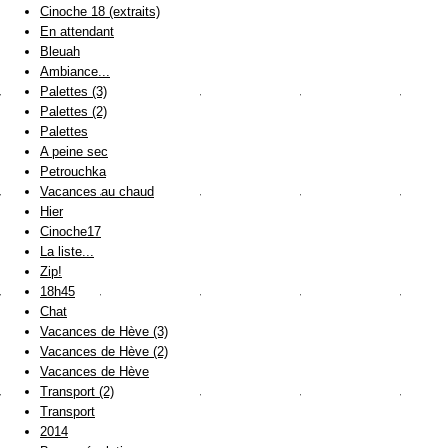
Cinoche 18 (extraits)
En attendant
Bleuah
Ambiance...
Palettes (3)
Palettes (2)
Palettes
A peine sec
Petrouchka
Vacances au chaud
Hier
Cinoche17
La liste...
Zip!
18h45
Chat
Vacances de Hève (3)
Vacances de Hève (2)
Vacances de Hève
Transport (2)
Transport
2014