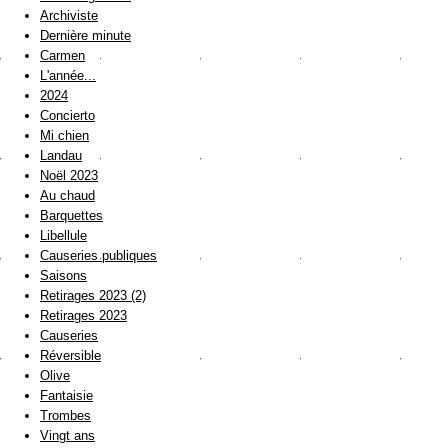
Archiviste
Dernière minute
Carmen
L'année...
2024
Concierto
Mi chien
Landau
Noël 2023
Au chaud
Barquettes
Libellule
Causeries publiques
Saisons
Retirages 2023 (2)
Retirages 2023
Causeries
Réversible
Olive
Fantaisie
Trombes
Vingt ans