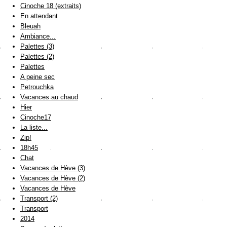
Cinoche 18 (extraits)
En attendant
Bleuah
Ambiance...
Palettes (3)
Palettes (2)
Palettes
A peine sec
Petrouchka
Vacances au chaud
Hier
Cinoche17
La liste...
Zip!
18h45
Chat
Vacances de Hève (3)
Vacances de Hève (2)
Vacances de Hève
Transport (2)
Transport
2014