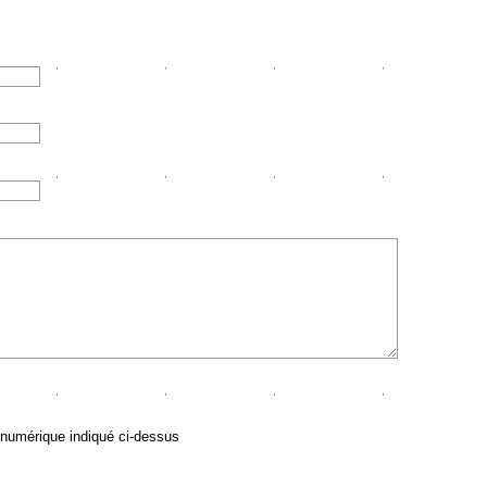
 numérique indiqué ci-dessus