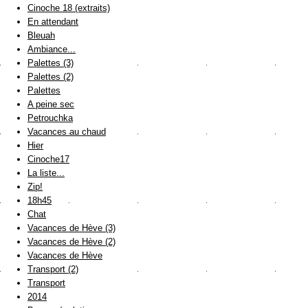
Cinoche 18 (extraits)
En attendant
Bleuah
Ambiance...
Palettes (3)
Palettes (2)
Palettes
A peine sec
Petrouchka
Vacances au chaud
Hier
Cinoche17
La liste...
Zip!
18h45
Chat
Vacances de Hève (3)
Vacances de Hève (2)
Vacances de Hève
Transport (2)
Transport
2014