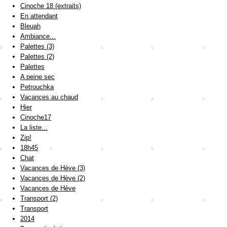
Cinoche 18 (extraits)
En attendant
Bleuah
Ambiance...
Palettes (3)
Palettes (2)
Palettes
A peine sec
Petrouchka
Vacances au chaud
Hier
Cinoche17
La liste...
Zip!
18h45
Chat
Vacances de Hève (3)
Vacances de Hève (2)
Vacances de Hève
Transport (2)
Transport
2014