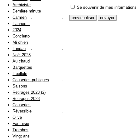
Archiviste
Se souvenir de mes informations
Dernière minute
Carmen
L'année...
2024
Concierto
Mi chien
Landau
Noël 2023
Au chaud
Barquettes
Libellule
Causeries publiques
Saisons
Retirages 2023 (2)
Retirages 2023
Causeries
Réversible
Olive
Fantaisie
Trombes
Vingt ans