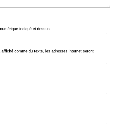
 numérique indiqué ci-dessus
ffiché comme du texte, les adresses internet seront