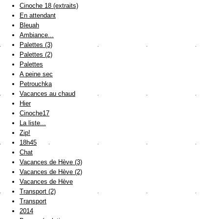
Cinoche 18 (extraits)
En attendant
Bleuah
Ambiance...
Palettes (3)
Palettes (2)
Palettes
A peine sec
Petrouchka
Vacances au chaud
Hier
Cinoche17
La liste...
Zip!
18h45
Chat
Vacances de Hève (3)
Vacances de Hève (2)
Vacances de Hève
Transport (2)
Transport
2014